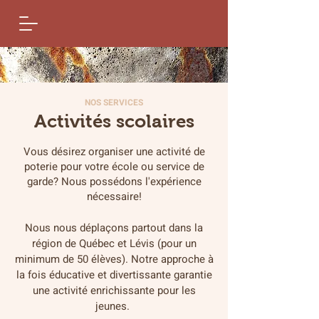
NOS SERVICES
Activités scolaires
Vous désirez organiser une activité de
poterie
pour votre école ou service de
garde? Nous
possédons l'expérience
nécessaire!
Nous nous déplaçons partout dans la
région de Québec et Lévis (pour un
minimum de 50 élèves).
Notre approche à
la fois éducative et divertissante garantie
une activité enrichissante pour les
jeunes.