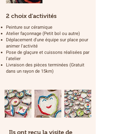
2 choix d'activités
Peinture sur céramique
Atelier façonnage (Petit bol ou autre)
Déplacement d'une équipe sur place pour
animer l'activité
Pose de glaçure et cuissons réalisées par
l'atelier
Livraison des pièces terminées (Gratuit
dans un rayon de 15km)
Ils ont reçu la visite de