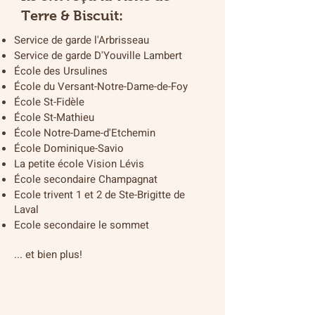
Terre & Biscuit:
Service de garde l'Arbrisseau
Service de garde D'Youville Lambert
École des Ursulines
École du Versant-Notre-Dame-de-Foy
École St-Fidèle
École St-Mathieu
École Notre-Dame-d'Etchemin
École Dominique-Savio
La petite école Vision Lévis
École secondaire Champagnat
Ecole trivent 1 et 2 de Ste-Brigitte de
Laval
Ecole secondaire le sommet
... et bien plus!