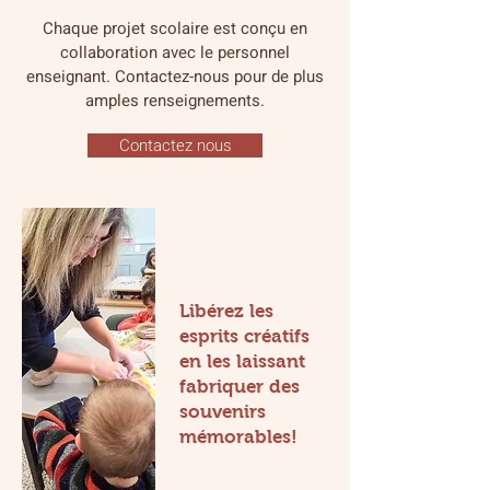
Chaque projet scolaire est conçu en
collaboration avec le personnel
enseignant.
Contactez-nous pour de plus
amples renseignements.
Contactez nous
Libérez les
esprits créatifs
en les laissant
fabriquer des
souvenirs
mémorables!